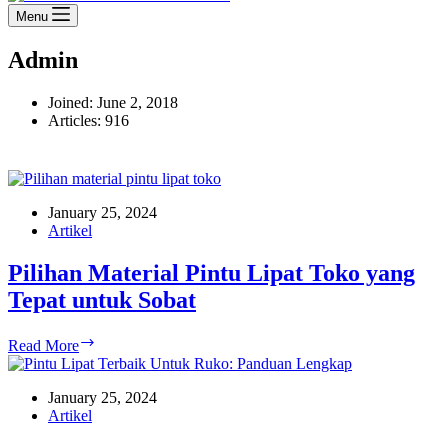
Menu
Admin
Joined: June 2, 2018
Articles: 916
January 25, 2024
Artikel
Pilihan Material Pintu Lipat Toko yang
Tepat untuk Sobat
Pilihan
Read More
Material
Pintu
Lipat
January 25, 2024
Toko
Artikel
yang