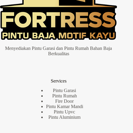
Menyediakan Pintu Garasi dan Pintu Rumah Bahan Baja
Berkualitas
Services
Pintu Garasi
Pintu Rumah
Fire Door
Pintu Kamar Mandi
Pintu Upvc
Pintu Aluminium