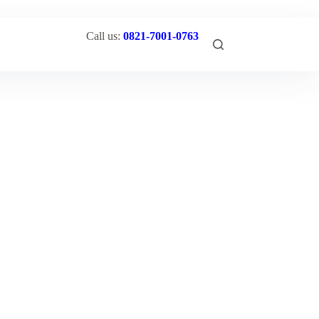
Call us:
0821-7001-0763