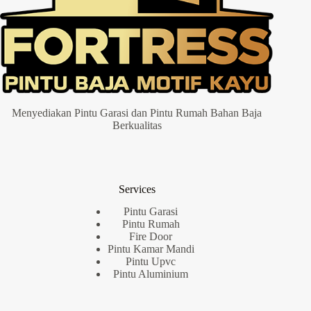
Menyediakan Pintu Garasi dan Pintu Rumah Bahan Baja
Berkualitas
Services
Pintu Garasi
Pintu Rumah
Fire Door
Pintu Kamar Mandi
Pintu Upvc
Pintu Aluminium