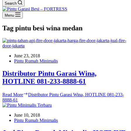
Search
Menu
Tag
pintu besi wina medan
June 23, 2018
Pintu Rumah Minimalis
Distributor Pintu Garasi Wina,
HOTLINE 081-233-8888-61
Read More
Distributor Pintu Garasi Wina, HOTLINE 081-233-
8888-61
June 10, 2018
Pintu Rumah Minimalis