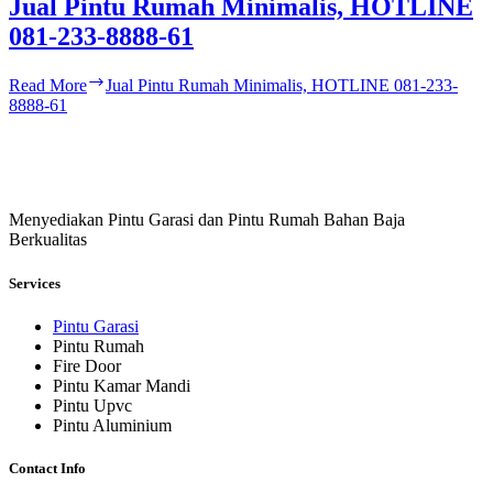
Jual Pintu Rumah Minimalis, HOTLINE
081-233-8888-61
Read More
Jual Pintu Rumah Minimalis, HOTLINE 081-233-
8888-61
Menyediakan Pintu Garasi dan Pintu Rumah Bahan Baja
Berkualitas
Services
Pintu Garasi
Pintu Rumah
Fire Door
Pintu Kamar Mandi
Pintu Upvc
Pintu Aluminium
Contact Info