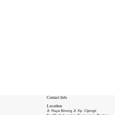
Contact Info
Location
Jl. Raya Binong Jl. Kp. Cijengir