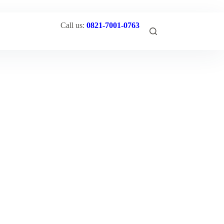
Call us:
0821-7001-0763