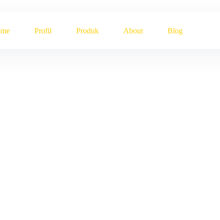
ome
Profil
Produk
About
Blog