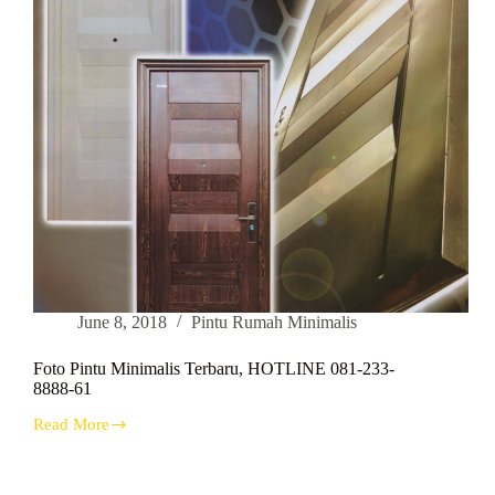
June 8, 2018
Pintu Rumah Minimalis
Foto Pintu Minimalis Terbaru, HOTLINE 081-233-
8888-61
Read More
Foto
Pintu
Minimalis
Terbaru,