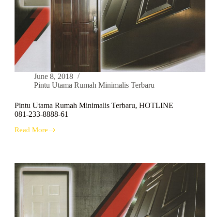
June 8, 2018
Pintu Utama Rumah Minimalis Terbaru
Pintu Utama Rumah Minimalis Terbaru, HOTLINE
081-233-8888-61
Read More
Pintu
Utama
Rumah
Minimalis
Terbaru,
HOTLINE
081-
233-
8888-
61