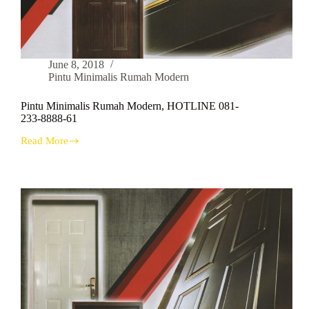
June 8, 2018
Pintu Minimalis Rumah Modern
Pintu Minimalis Rumah Modern, HOTLINE 081-
233-8888-61
Read More
Pintu
Minimalis
Rumah
Modern,
HOTLINE
081-
233-
8888-
61