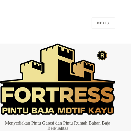
Minimalis
Terbaru,
HOTLINE
081-
233-
NEXT
8888-
61
Menyediakan Pintu Garasi dan Pintu Rumah Bahan Baja
Berkualitas