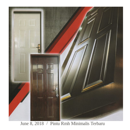
Minimalis
Terbaru,
HOTLINE
081-
233-
8888-
61
June 8, 2018
Pintu Rmh Minimalis Terbaru