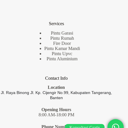
Services
Pintu Garasi
Pintu Rumah
Fire Door
Pintu Kamar Mandi
Pintu Upvc
Pintu Aluminium
Contact Info
Location
Jl. Raya Binong Jl. Kp. Cijengir No.99,
Kabupaten Tangerang,
Banten
Opening Hours
8:00 AM-18:00 PM
Phone Number
Konsultasi Gratis