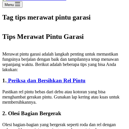
Menu
Tag
tips merawat pintu garasi
Tips Merawat Pintu Garasi
Merawat pintu garasi adalah langkah penting untuk memastikan
fungsinya berjalan dengan baik dan tampilannya tetap menawan
sepanjang waktu. Berikut adalah beberapa tips yang bisa Anda
lakukan:
1.
Periksa dan Bersihkan Rel Pintu
Pastikan rel pintu bebas dari debu atau kotoran yang bisa
menghambat gerakan pintu. Gunakan lap kering atau kuas untuk
membersihkannya.
2. Olesi Bagian Bergerak
Olesi bagian-bagian yang bergerak seperti roda dan rel dengan