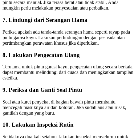
pintu secara manual. Jika terasa berat atau tidak stabil, Anda
mungkin perlu melakukan penyesuaian atau perbaikan.
7. Lindungi dari Serangan Hama
Periksa apakah ada tanda-tanda serangan hama seperti rayap pada
pintu garasi kayu. Lakukan perlindungan dengan pestisida atau
pertimbangkan perawatan khusus jika diperlukan.
8. Lakukan Pengecatan Ulang
Terutama untuk pintu garasi kayu, pengecatan ulang secara berkala
dapat membantu melindungi dari cuaca dan meningkatkan tampilan
estetika.
9. Periksa dan Ganti Seal Pintu
Seal atau karet penyekat di bagian bawah pintu membantu
mencegah masuknya air dan kotoran. Jika sudah aus atau rusak,
gantilah dengan yang baru.
10. Lakukan Inspeksi Rutin
Setidaknya dua kali setahun, lakukan inspeksi menyeluruh untuk