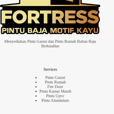
Menyediakan Pintu Garasi dan Pintu Rumah Bahan Baja
Berkualitas
Services
Pintu Garasi
Pintu Rumah
Fire Door
Pintu Kamar Mandi
Pintu Upvc
Pintu Aluminium