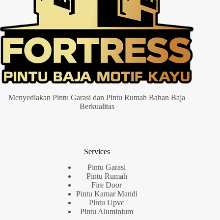
Menyediakan Pintu Garasi dan Pintu Rumah Bahan Baja
Berkualitas
Services
Pintu Garasi
Pintu Rumah
Fire Door
Pintu Kamar Mandi
Pintu Upvc
Pintu Aluminium