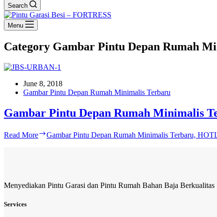
Search
Menu
Category
Gambar Pintu Depan Rumah Min
June 8, 2018
Gambar Pintu Depan Rumah Minimalis Terbaru
Gambar Pintu Depan Rumah Minimalis T
Read More
Gambar Pintu Depan Rumah Minimalis Terbaru, HOT
Menyediakan Pintu Garasi dan Pintu Rumah Bahan Baja Berkualitas
Services