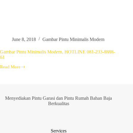
June 8, 2018
Gambar Pintu Minimalis Modern
Gambar Pintu Minimalis Modern, HOTLINE 081-233-8888-
61
Read More
Gambar
Pintu
Minimalis
Modern,
HOTLINE
081-
Menyediakan Pintu Garasi dan Pintu Rumah Bahan Baja
233-
Berkualitas
8888-
61
Services