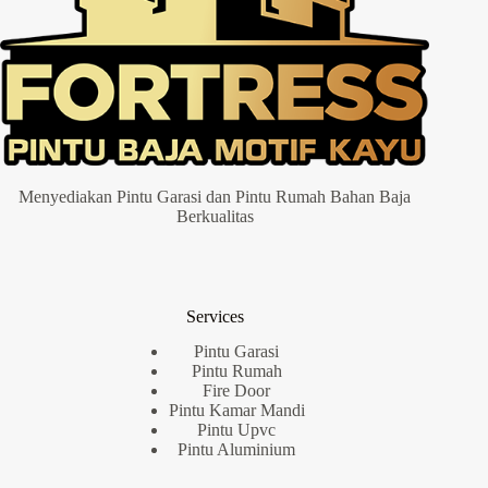
Menyediakan Pintu Garasi dan Pintu Rumah Bahan Baja
Berkualitas
Services
Pintu Garasi
Pintu Rumah
Fire Door
Pintu Kamar Mandi
Pintu Upvc
Pintu Aluminium