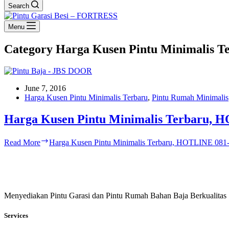
Search
Menu
Category
Harga Kusen Pintu Minimalis T
June 7, 2016
Harga Kusen Pintu Minimalis Terbaru
,
Pintu Rumah Minimalis
Harga Kusen Pintu Minimalis Terbaru, 
Read More
Harga Kusen Pintu Minimalis Terbaru, HOTLINE 081
Menyediakan Pintu Garasi dan Pintu Rumah Bahan Baja Berkualitas
Services