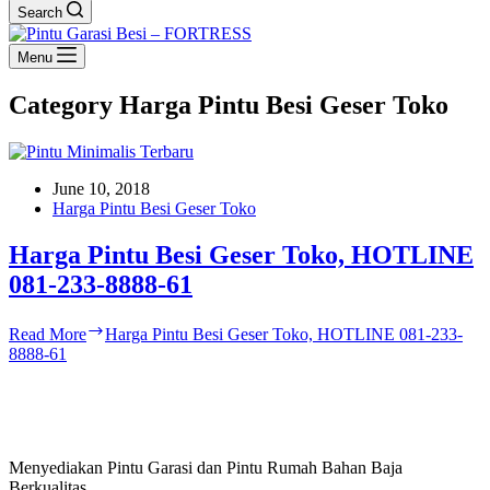
Search
Menu
Category
Harga Pintu Besi Geser Toko
June 10, 2018
Harga Pintu Besi Geser Toko
Harga Pintu Besi Geser Toko, HOTLINE
081-233-8888-61
Read More
Harga Pintu Besi Geser Toko, HOTLINE 081-233-
8888-61
Menyediakan Pintu Garasi dan Pintu Rumah Bahan Baja
Berkualitas