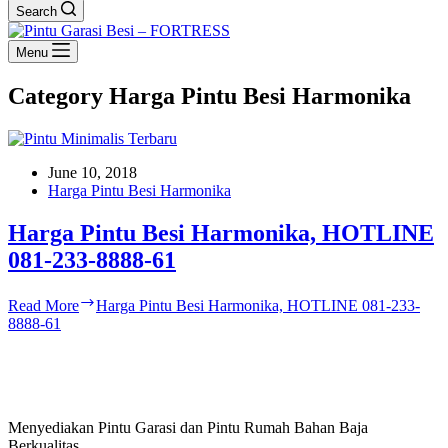
Search
Menu
Category
Harga Pintu Besi Harmonika
June 10, 2018
Harga Pintu Besi Harmonika
Harga Pintu Besi Harmonika, HOTLINE
081-233-8888-61
Read More
Harga Pintu Besi Harmonika, HOTLINE 081-233-
8888-61
Menyediakan Pintu Garasi dan Pintu Rumah Bahan Baja
Berkualitas