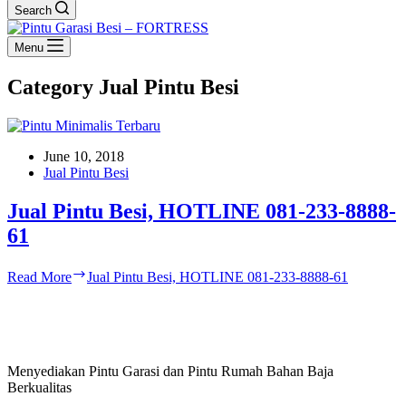
Search
Menu
Category
Jual Pintu Besi
June 10, 2018
Jual Pintu Besi
Jual Pintu Besi, HOTLINE 081-233-8888-
61
Read More
Jual Pintu Besi, HOTLINE 081-233-8888-61
Menyediakan Pintu Garasi dan Pintu Rumah Bahan Baja
Berkualitas