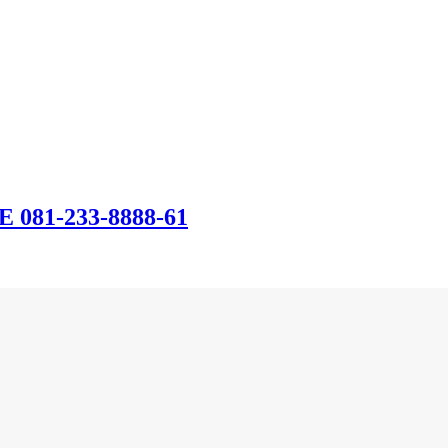
E 081-233-8888-61