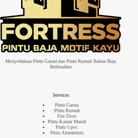
Menyediakan Pintu Garasi dan Pintu Rumah Bahan Baja
Berkualitas
Services
Pintu Garasi
Pintu Rumah
Fire Door
Pintu Kamar Mandi
Pintu Upvc
Pintu Aluminium