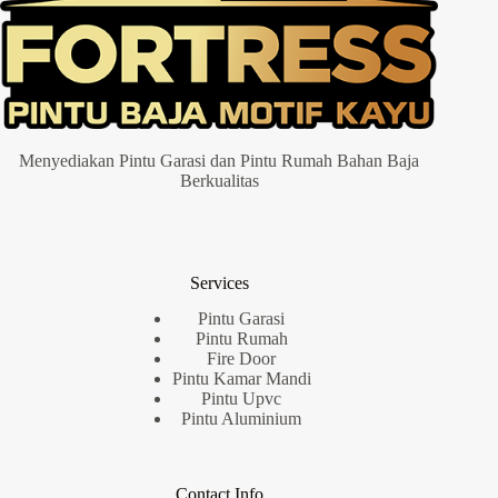
Menyediakan Pintu Garasi dan Pintu Rumah Bahan Baja
Berkualitas
Services
Pintu Garasi
Pintu Rumah
Fire Door
Pintu Kamar Mandi
Pintu Upvc
Pintu Aluminium
Contact Info