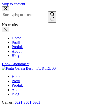
Skip to content
No results
Home
Profil
Produk
About
Blog
Book Apointment
Home
Profil
Produk
About
Blog
Call us:
0821-7001-0763