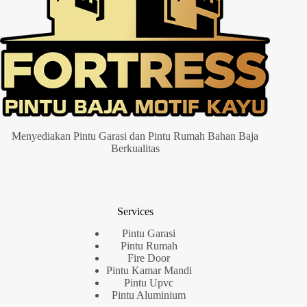
Menyediakan Pintu Garasi dan Pintu Rumah Bahan Baja
Berkualitas
Services
Pintu Garasi
Pintu Rumah
Fire Door
Pintu Kamar Mandi
Pintu Upvc
Pintu Aluminium