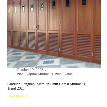
October 19, 2023
Pintu Gapura Minimalis
,
Pintu Garasi
Panduan Lengkap, Memilih Pintu Garasi Minimalis,
Trend 2023
Read More
Panduan
Lengkap,
Memilih