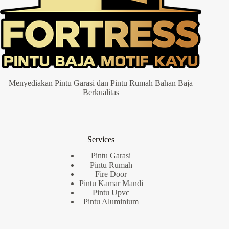
Menyediakan Pintu Garasi dan Pintu Rumah Bahan Baja
Berkualitas
Services
Pintu Garasi
Pintu Rumah
Fire Door
Pintu Kamar Mandi
Pintu Upvc
Pintu Aluminium