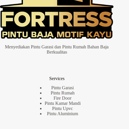
Menyediakan Pintu Garasi dan Pintu Rumah Bahan Baja
Berkualitas
Services
Pintu Garasi
Pintu Rumah
Fire Door
Pintu Kamar Mandi
Pintu Upvc
Pintu Aluminium