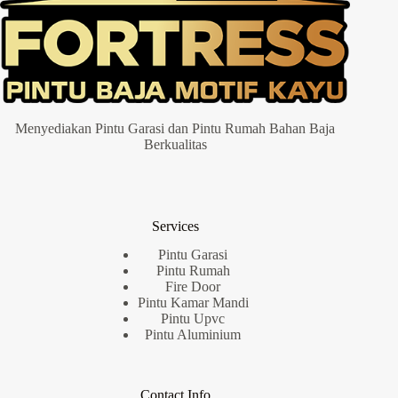
Menyediakan Pintu Garasi dan Pintu Rumah Bahan Baja
Berkualitas
Services
Pintu Garasi
Pintu Rumah
Fire Door
Pintu Kamar Mandi
Pintu Upvc
Pintu Aluminium
Contact Info