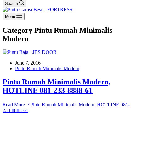
Search
Menu
Category
Pintu Rumah Minimalis
Modern
June 7, 2016
Pintu Rumah Minimalis Modern
Pintu Rumah Minimalis Modern,
HOTLINE 081-233-8888-61
Read More
Pintu Rumah Minimalis Modern, HOTLINE 081-
233-8888-61