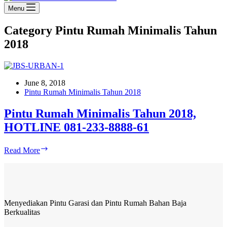
Menu
Category
Pintu Rumah Minimalis Tahun
2018
June 8, 2018
Pintu Rumah Minimalis Tahun 2018
Pintu Rumah Minimalis Tahun 2018,
HOTLINE 081-233-8888-61
Pintu
Read More
Rumah
Minimalis
Tahun
2018,
HOTLINE
Menyediakan Pintu Garasi dan Pintu Rumah Bahan Baja
081-
Berkualitas
233-
8888-