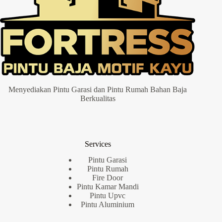
Menyediakan Pintu Garasi dan Pintu Rumah Bahan Baja
Berkualitas
Services
Pintu Garasi
Pintu Rumah
Fire Door
Pintu Kamar Mandi
Pintu Upvc
Pintu Aluminium