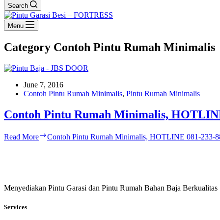
Search
Menu
Category
Contoh Pintu Rumah Minimalis
June 7, 2016
Contoh Pintu Rumah Minimalis
,
Pintu Rumah Minimalis
Contoh Pintu Rumah Minimalis, HOTLINE
Read More
Contoh Pintu Rumah Minimalis, HOTLINE 081-233-8
Menyediakan Pintu Garasi dan Pintu Rumah Bahan Baja Berkualitas
Services