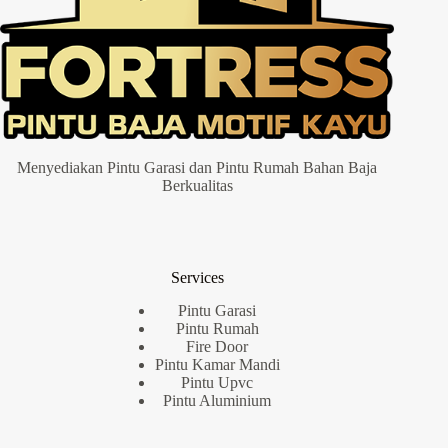
Menyediakan Pintu Garasi dan Pintu Rumah Bahan Baja
Berkualitas
Services
Pintu Garasi
Pintu Rumah
Fire Door
Pintu Kamar Mandi
Pintu Upvc
Pintu Aluminium