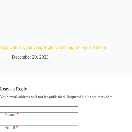
Tips Untuk Anda yang Ingin Membangun Garasi Rumah
December 20, 2023
Leave a Reply
Your email address will not be published.
Required fields are marked
*
Name
*
Email
*