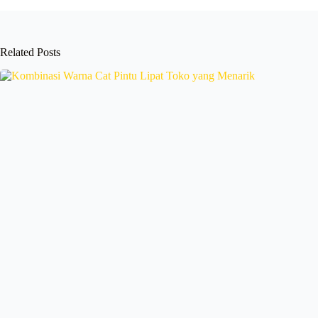
Related Posts