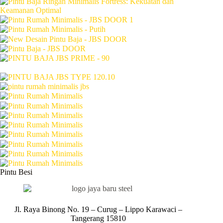
Pintu Besi
Jl. Raya Binong No. 19 – Curug –
Lippo Karawaci –
Tangerang 15810