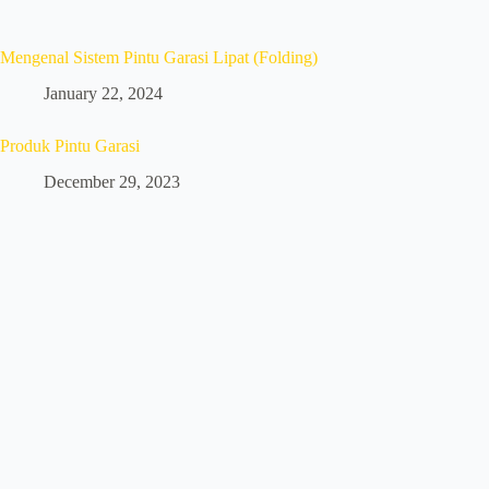
Mengenal Sistem Pintu Garasi Lipat (Folding)
January 22, 2024
Produk Pintu Garasi
December 29, 2023