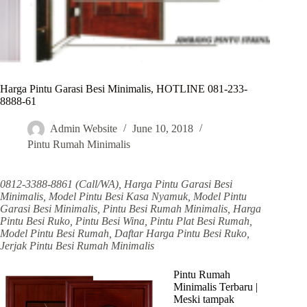
Harga Pintu Garasi Besi Minimalis, HOTLINE 081-233-
8888-61
Admin Website
June 10, 2018
Pintu Rumah Minimalis
0812-3388-8861 (Call/WA), Harga Pintu Garasi Besi
Minimalis, Model Pintu Besi Kasa Nyamuk, Model Pintu
Garasi Besi Minimalis, Pintu Besi Rumah Minimalis, Harga
Pintu Besi Ruko, Pintu Besi Wina, Pintu Plat Besi Rumah,
Model Pintu Besi Rumah, Daftar Harga Pintu Besi Ruko,
Jerjak Pintu Besi Rumah Minimalis
Pintu Rumah
Minimalis Terbaru |
Meski tampak