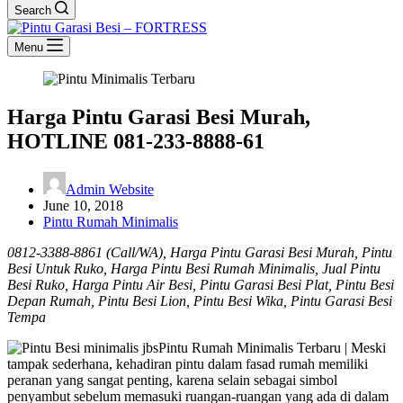
Search
Menu
Harga Pintu Garasi Besi Murah,
HOTLINE 081-233-8888-61
Admin Website
June 10, 2018
Pintu Rumah Minimalis
0812-3388-8861 (Call/WA), Harga Pintu Garasi Besi Murah, Pintu
Besi Untuk Ruko, Harga Pintu Besi Rumah Minimalis, Jual Pintu
Besi Ruko, Harga Pintu Air Besi, Pintu Garasi Besi Plat, Pintu Besi
Depan Rumah, Pintu Besi Lion, Pintu Besi Wika, Pintu Garasi Besi
Tempa
Pintu Rumah Minimalis Terbaru | Meski
tampak sederhana, kehadiran pintu dalam fasad rumah memiliki
peranan yang sangat penting, karena selain sebagai simbol
penyambut sebelum memasuki ruangan-ruangan yang ada di dalam