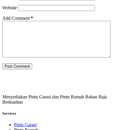
Website
Add Comment
*
Post Comment
Menyediakan Pintu Garasi dan Pintu Rumah Bahan Baja
Berkualitas
Services
Pintu Garasi
Pintu Rumah