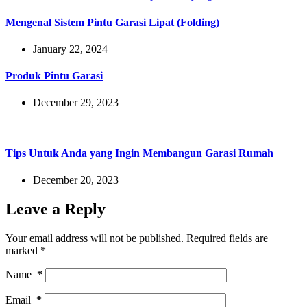
Mengenal Sistem Pintu Garasi Lipat (Folding)
January 22, 2024
Produk Pintu Garasi
December 29, 2023
Tips Untuk Anda yang Ingin Membangun Garasi Rumah
December 20, 2023
Leave a Reply
Your email address will not be published.
Required fields are
marked
*
Name
*
Email
*