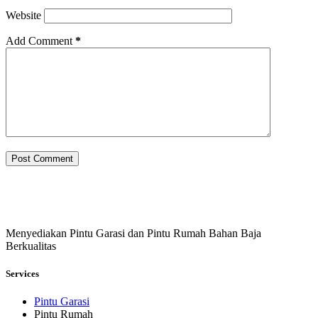
Website
Add Comment
*
Post Comment
Menyediakan Pintu Garasi dan Pintu Rumah Bahan Baja
Berkualitas
Services
Pintu Garasi
Pintu Rumah