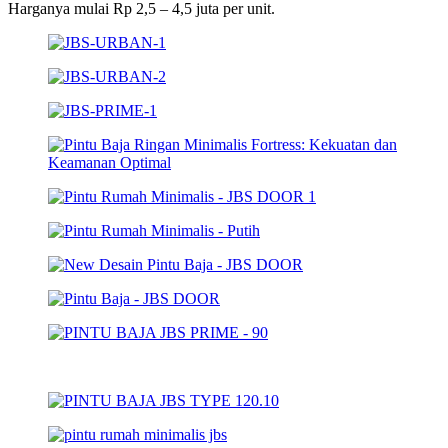
Harganya mulai Rp 2,5 – 4,5 juta per unit.