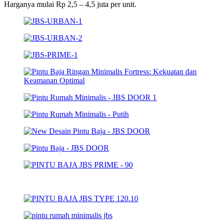
Harganya mulai Rp 2,5 – 4,5 juta per unit.