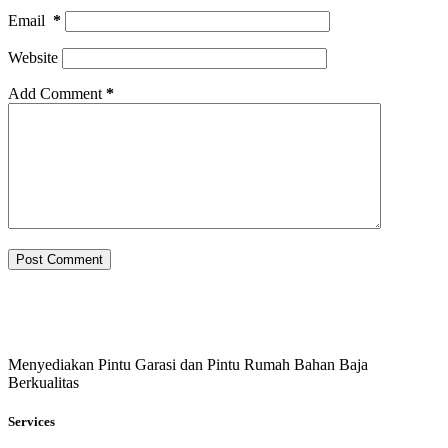
Email
*
Website
Add Comment
*
Post Comment
Menyediakan Pintu Garasi dan Pintu Rumah Bahan Baja
Berkualitas
Services