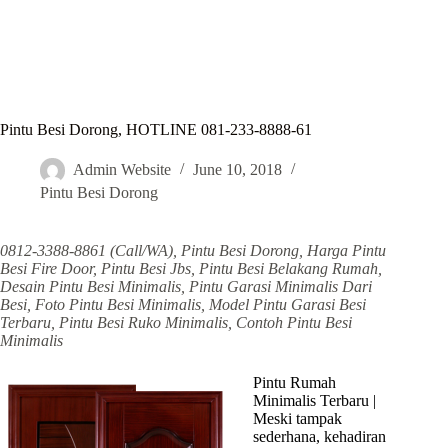
Pintu Besi Dorong, HOTLINE 081-233-8888-61
Admin Website
June 10, 2018
Pintu Besi Dorong
0812-3388-8861 (Call/WA), Pintu Besi Dorong, Harga Pintu
Besi Fire Door, Pintu Besi Jbs, Pintu Besi Belakang Rumah,
Desain Pintu Besi Minimalis, Pintu Garasi Minimalis Dari
Besi, Foto Pintu Besi Minimalis, Model Pintu Garasi Besi
Terbaru, Pintu Besi Ruko Minimalis, Contoh Pintu Besi
Minimalis
Pintu Rumah
Minimalis Terbaru |
Meski tampak
sederhana, kehadiran