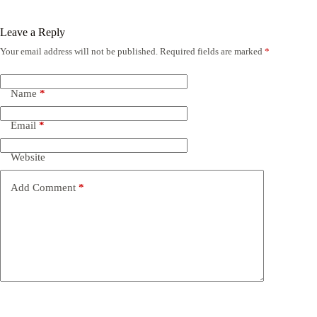
Leave a Reply
Your email address will not be published.
Required fields are marked
*
Name
*
Email
*
Website
Add Comment
*