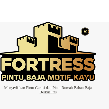
Post Comment
Menyediakan Pintu Garasi dan Pintu Rumah Bahan Baja
Berkualitas