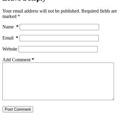
Your email address will not be published.
Required fields are
marked
*
Name
*
Email
*
Website
Add Comment
*
Post Comment