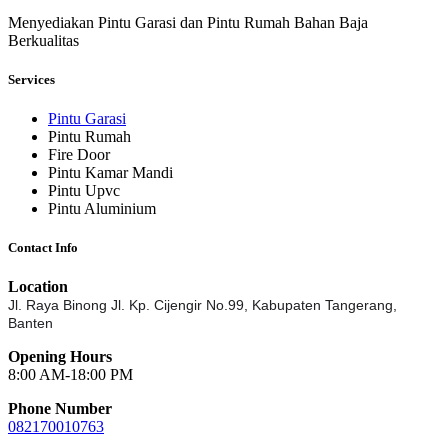
Menyediakan Pintu Garasi dan Pintu Rumah Bahan Baja
Berkualitas
Services
Pintu Garasi
Pintu Rumah
Fire Door
Pintu Kamar Mandi
Pintu Upvc
Pintu Aluminium
Contact Info
Location
Jl. Raya Binong Jl. Kp. Cijengir No.99,
Kabupaten Tangerang,
Banten
Opening Hours
8:00 AM-18:00 PM
Phone Number
082170010763