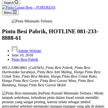
Search
Menu
Pintu Besi Pabrik, HOTLINE 081-233-
8888-61
Admin Website
June 10, 2018
Pintu Besi Pabrik
0812-3388-8861 (Call/WA), Pintu Besi Pabrik, Pintu Besi
Harmonika Surabaya, Pintu Besi Anti Maling, Harga Pintu Besi
Untuk Toko, Pintu Besi Medan, Harga Pintu Besi Untuk Ruko,
Harga Pintu Besi Geser, Pintu Besi Garasi Wina, Pintu Besi
Bandung, Harga Pintu Besi Garasi Mobil
Pintu Rumah Minimalis Terbaru | Meski
tampak sederhana, kehadiran pintu dalam fasad rumah memiliki
peranan yang sangat penting, karena selain sebagai simbol
penyambut sebelum memasuki ruangan-ruangan yang ada di dalam