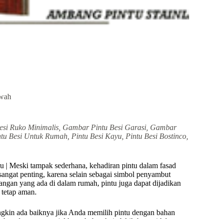
ewah
esi Ruko Minimalis, Gambar Pintu Besi Garasi, Gambar
tu Besi Untuk Rumah, Pintu Besi Kayu, Pintu Besi Bostinco,
 | Meski tampak sederhana, kehadiran pintu dalam fasad
angat penting, karena selain sebagai simbol penyambut
ngan yang ada di dalam rumah, pintu juga dapat dijadikan
 tetap aman.
gkin ada baiknya jika Anda memilih pintu dengan bahan