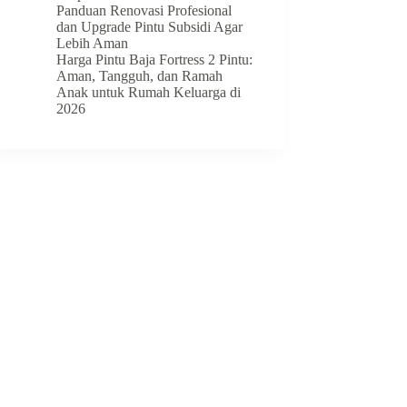
Panduan Renovasi Profesional
dan Upgrade Pintu Subsidi Agar
Lebih Aman
Harga Pintu Baja Fortress 2 Pintu:
Aman, Tangguh, dan Ramah
Anak untuk Rumah Keluarga di
2026