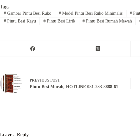
Tags
#
Gambar Pintu Besi Ruko
#
Model Pintu Besi Ruko Minimalis
#
Pint
#
Pintu Besi Kayu
#
Pintu Besi Lirik
#
Pintu Besi Rumah Mewah
PREVIOUS
POST
Pintu Besi Murah, HOTLINE 081-233-8888-61
Leave a Reply