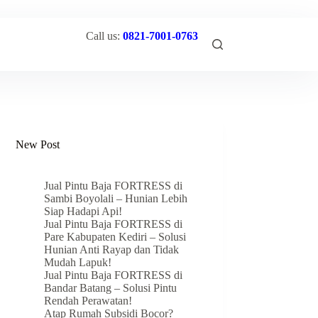
Call us:
0821-7001-0763
New Post
Jual Pintu Baja FORTRESS di
Sambi Boyolali – Hunian Lebih
Siap Hadapi Api!
Jual Pintu Baja FORTRESS di
Pare Kabupaten Kediri – Solusi
Hunian Anti Rayap dan Tidak
Mudah Lapuk!
Jual Pintu Baja FORTRESS di
Bandar Batang – Solusi Pintu
Rendah Perawatan!
Atap Rumah Subsidi Bocor?