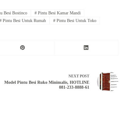
u Besi Bostinco
#
Pintu Besi Kamar Mandi
#
Pintu Besi Untuk Rumah
#
Pintu Besi Untuk Toko
NEXT
POST
Model Pintu Besi Ruko Minimalis, HOTLINE
081-233-8888-61