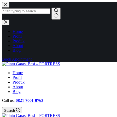
Skip
to
content
No
results
Home
Profil
Produk
About
Blog
Book Apointment
Home
Profil
Produk
About
Blog
Call us:
0821-7001-0763
Search