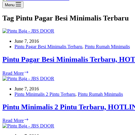
Menu
Tag
Pintu Pagar Besi Minimalis Terbaru
June 7, 2016
Pintu Pagar Besi Minimalis Terbaru
,
Pintu Rumah Minimalis
Pintu Pagar Besi Minimalis Terbaru, HO
Pintu
Read More
Pagar
Besi
Minimalis
June 7, 2016
Terbaru,
Pintu Minimalis 2 Pintu Terbaru
,
Pintu Rumah Minimalis
HOTLINE
081-
Pintu Minimalis 2 Pintu Terbaru, HOTLI
233-
8888-
Pintu
Read More
61
Minimalis
2