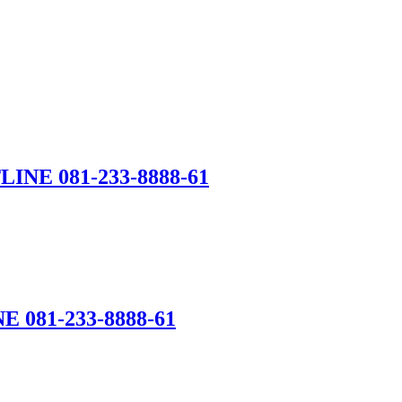
TLINE 081-233-8888-61
NE 081-233-8888-61