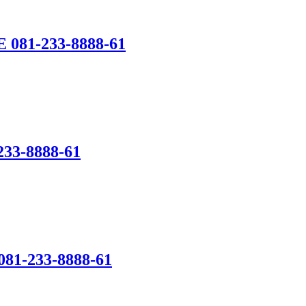
 081-233-8888-61
33-8888-61
081-233-8888-61