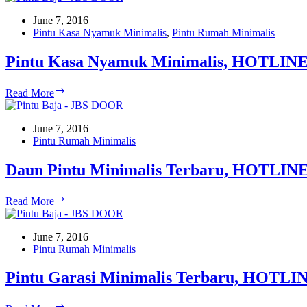
Minimalis
Terbaru,
June 7, 2016
HOTLINE
Pintu Kasa Nyamuk Minimalis
,
Pintu Rumah Minimalis
081-
233-
Pintu Kasa Nyamuk Minimalis, HOTLINE 
8888-
61
Pintu
Read More
Kasa
Nyamuk
Minimalis,
June 7, 2016
HOTLINE
Pintu Rumah Minimalis
081-
233-
Daun Pintu Minimalis Terbaru, HOTLINE
8888-
61
Daun
Read More
Pintu
Minimalis
Terbaru,
June 7, 2016
HOTLINE
Pintu Rumah Minimalis
081-
233-
Pintu Garasi Minimalis Terbaru, HOTLIN
8888-
61
Pintu