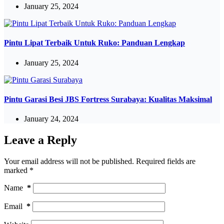
January 25, 2024
Pintu Lipat Terbaik Untuk Ruko: Panduan Lengkap
January 25, 2024
Pintu Garasi Besi JBS Fortress Surabaya: Kualitas Maksimal
January 24, 2024
Leave a Reply
Your email address will not be published.
Required fields are
marked
*
Name
*
Email
*