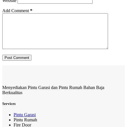
Website
Add Comment
*
Post Comment
Menyediakan Pintu Garasi dan Pintu Rumah Bahan Baja
Berkualitas
Services
Pintu Garasi
Pintu Rumah
Fire Door