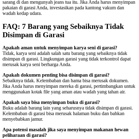
sarang di dan mengunyah jeans tua itu. Jika Anda harus menyimpan
pakaian di garasi Anda, investasikan pada kantong vakum dan
wadah kedap udara.
FAQ: 7 Barang yang Sebaiknya Tidak
Disimpan di Garasi
Apakah aman untuk menyimpan karya seni di garasi?
Tidak, karya seni adalah salah satu barang yang sebaiknya tidak
disimpan di garasi. Lingkungan garasi yang tidak terkontrol dapat
merusak karya seni berharga Anda.
Apakah dokumen penting bisa disimpan di garasi?
Sebaiknya tidak. Kelembaban dan hama bisa merusak dokumen.
Jika Anda harus menyimpan mereka di garasi, pertimbangkan untuk
menggunakan kotak file yang aman atau wadah yang tahan air.
Apakah saya bisa menyimpan buku di garasi?
Buku adalah barang lain yang seharusnya tidak disimpan di garasi.
Kelembaban di garasi bisa merusak halaman buku dan bahkan
menyebabkan jamur.
Apa potensi masalah jika saya menyimpan makanan hewan
peliharaan di garasi?