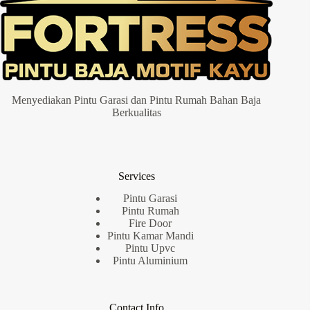
Menyediakan Pintu Garasi dan Pintu Rumah Bahan Baja
Berkualitas
Services
Pintu Garasi
Pintu Rumah
Fire Door
Pintu Kamar Mandi
Pintu Upvc
Pintu Aluminium
Contact Info