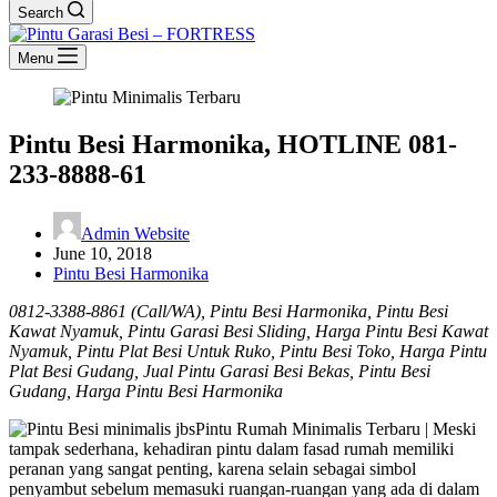
Search
Menu
Pintu Besi Harmonika, HOTLINE 081-
233-8888-61
Admin Website
June 10, 2018
Pintu Besi Harmonika
0812-3388-8861 (Call/WA), Pintu Besi Harmonika, Pintu Besi
Kawat Nyamuk, Pintu Garasi Besi Sliding, Harga Pintu Besi Kawat
Nyamuk, Pintu Plat Besi Untuk Ruko, Pintu Besi Toko, Harga Pintu
Plat Besi Gudang, Jual Pintu Garasi Besi Bekas, Pintu Besi
Gudang, Harga Pintu Besi Harmonika
Pintu Rumah Minimalis Terbaru | Meski
tampak sederhana, kehadiran pintu dalam fasad rumah memiliki
peranan yang sangat penting, karena selain sebagai simbol
penyambut sebelum memasuki ruangan-ruangan yang ada di dalam