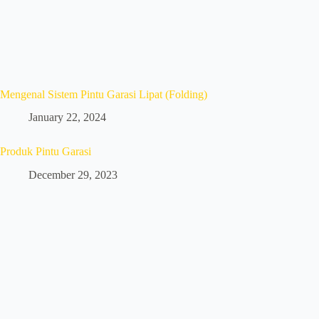
Mengenal Sistem Pintu Garasi Lipat (Folding)
January 22, 2024
Produk Pintu Garasi
December 29, 2023