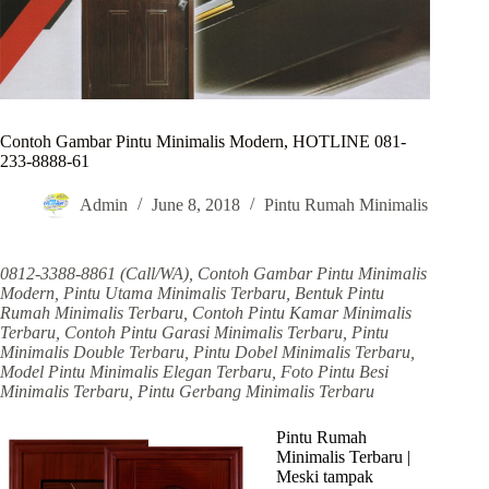
Contoh Gambar Pintu Minimalis Modern, HOTLINE 081-
233-8888-61
Admin
June 8, 2018
Pintu Rumah Minimalis
0812-3388-8861 (Call/WA), Contoh Gambar Pintu Minimalis
Modern, Pintu Utama Minimalis Terbaru, Bentuk Pintu
Rumah Minimalis Terbaru, Contoh Pintu Kamar Minimalis
Terbaru, Contoh Pintu Garasi Minimalis Terbaru, Pintu
Minimalis Double Terbaru, Pintu Dobel Minimalis Terbaru,
Model Pintu Minimalis Elegan Terbaru, Foto Pintu Besi
Minimalis Terbaru, Pintu Gerbang Minimalis Terbaru
Pintu Rumah
Minimalis Terbaru |
Meski tampak