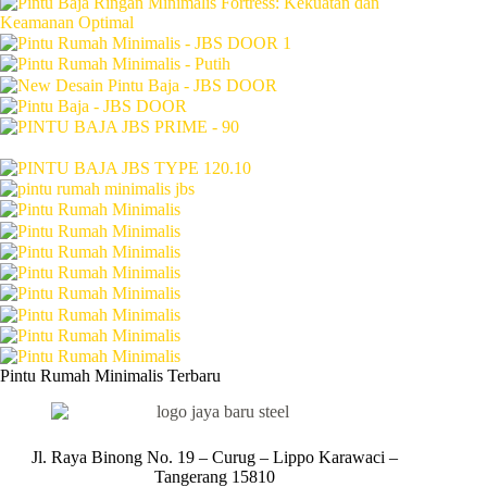
Pintu Rumah Minimalis Terbaru
Jl. Raya Binong No. 19 – Curug –
Lippo Karawaci –
Tangerang 15810