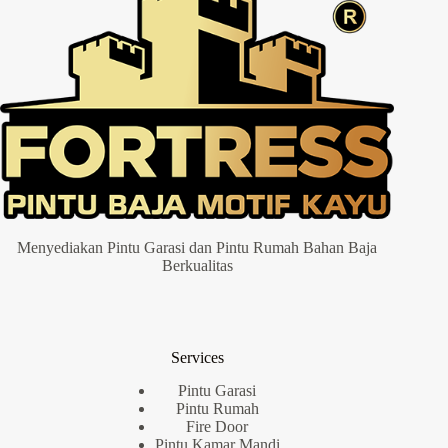
Menyediakan Pintu Garasi dan Pintu Rumah Bahan Baja
Berkualitas
Services
Pintu Garasi
Pintu Rumah
Fire Door
Pintu Kamar Mandi