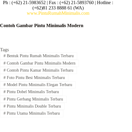
Ph : (+62) 21-5983652 | Fax : (+62) 21-5893760 | Hotline :
(+62)81 233 8888 61 (WA)
www.PintuRumahMinimalis.com
Contoh Gambar Pintu Minimalis Modern
Tags
#
Bentuk Pintu Rumah Minimalis Terbaru
#
Contoh Gambar Pintu Minimalis Modern
#
Contoh Pintu Kamar Minimalis Terbaru
#
Foto Pintu Besi Minimalis Terbaru
#
Model Pintu Minimalis Elegan Terbaru
#
Pintu Dobel Minimalis Terbaru
#
Pintu Gerbang Minimalis Terbaru
#
Pintu Minimalis Double Terbaru
#
Pintu Utama Minimalis Terbaru