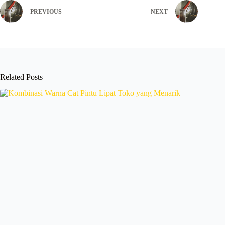
PREVIOUS
NEXT
Related Posts