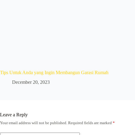
Tips Untuk Anda yang Ingin Membangun Garasi Rumah
December 20, 2023
Leave a Reply
Your email address will not be published.
Required fields are marked
*