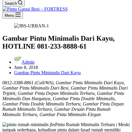
Search
Menu
Gambar Pintu Minimalis Dari Kayu,
HOTLINE 081-233-8888-61
Admin
June 8, 2018
Gambar Pintu Minimalis Dari Kayu
0812-3388-8861 (Call/WA), Gambar Pintu Minimalis Dari Kayu,
Gambar Pintu Minimalis Dari Besi, Gambar Pintu Minimalis Dari
Triplek, Gambar Pintu Depan Minimalis Terbaru, Gambar Pintu
Minimalis Dan Harganya, Gambar Pintu Double Minimalis,
Gambar Pintu Double Minimalis Terbaru, Gambar Pintu Depan
Rumah Minimalis Terbaru, Gambar Desain Pintu Rumah
Minimalis Terbaru, Gambar Pintu Minimalis Elegan
Pintu Rumah Minimalis Terbaru | Meski
tampak sederhana, kehadiran pintu dalam fasad rumah memiliki