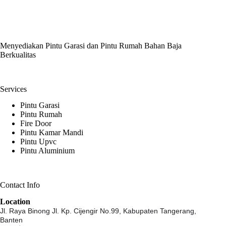
Menyediakan Pintu Garasi dan Pintu Rumah Bahan Baja
Berkualitas
Services
Pintu Garasi
Pintu Rumah
Fire Door
Pintu Kamar Mandi
Pintu Upvc
Pintu Aluminium
Contact Info
Location
Jl. Raya Binong Jl. Kp. Cijengir No.99,
Kabupaten Tangerang,
Banten