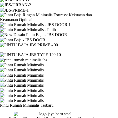
Pintu Rumah Minimalis Terbaru