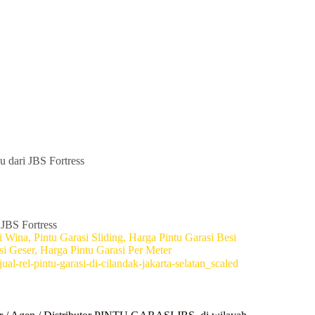
u dari JBS Fortress
 JBS Fortress