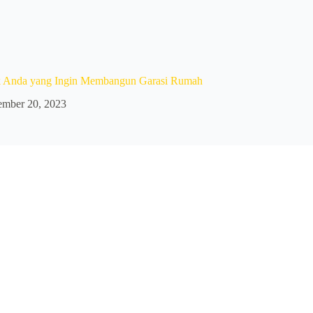
k Anda yang Ingin Membangun Garasi Rumah
mber 20, 2023