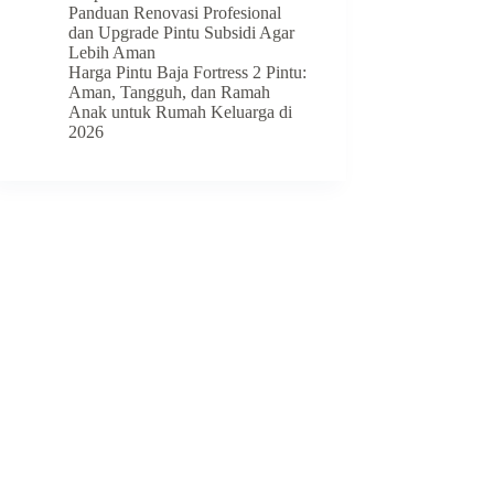
Panduan Renovasi Profesional
dan Upgrade Pintu Subsidi Agar
Lebih Aman
Harga Pintu Baja Fortress 2 Pintu:
Aman, Tangguh, dan Ramah
Anak untuk Rumah Keluarga di
2026