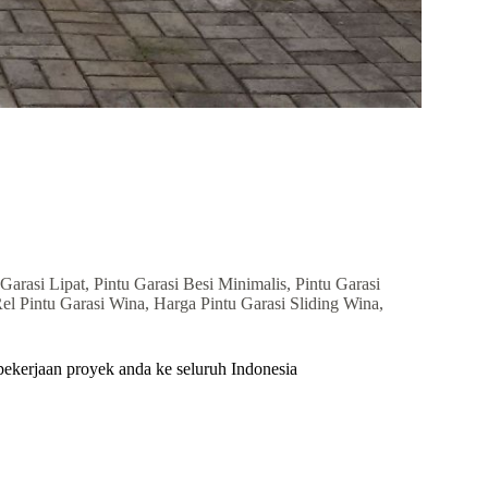
arasi Lipat, Pintu Garasi Besi Minimalis, Pintu Garasi
el Pintu Garasi Wina, Harga Pintu Garasi Sliding Wina,
ekerjaan proyek anda ke seluruh Indonesia