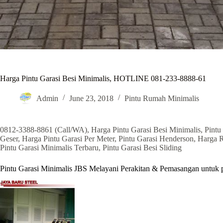
Harga Pintu Garasi Besi Minimalis, HOTLINE 081-233-8888-61
Admin
June 23, 2018
Pintu Rumah Minimalis
0812-3388-8861 (Call/WA), Harga Pintu Garasi Besi Minimalis, Pintu G
Geser, Harga Pintu Garasi Per Meter, Pintu Garasi Henderson, Harga R
Pintu Garasi Minimalis Terbaru, Pintu Garasi Besi Sliding
Pintu Garasi Minimalis JBS Melayani Perakitan & Pemasangan untuk p