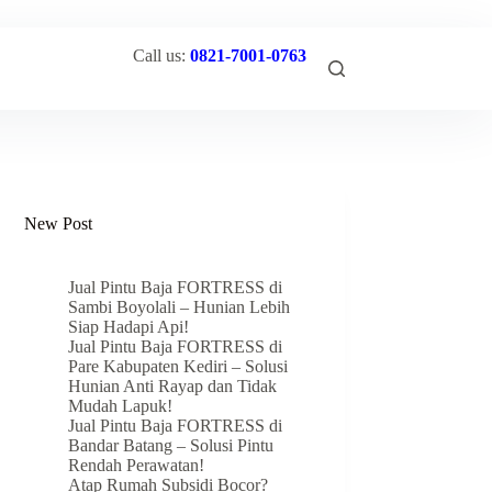
Call us:
0821-7001-0763
New Post
Jual Pintu Baja FORTRESS di
Sambi Boyolali – Hunian Lebih
Siap Hadapi Api!
Jual Pintu Baja FORTRESS di
Pare Kabupaten Kediri – Solusi
Hunian Anti Rayap dan Tidak
Mudah Lapuk!
Jual Pintu Baja FORTRESS di
Bandar Batang – Solusi Pintu
Rendah Perawatan!
Atap Rumah Subsidi Bocor?