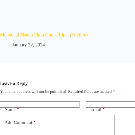
Mengenal Sistem Pintu Garasi Lipat (Folding)
January 22, 2024
Leave a Reply
Your email address will not be published.
Required fields are marked
*
Name
*
Email
*
Add Comment
*