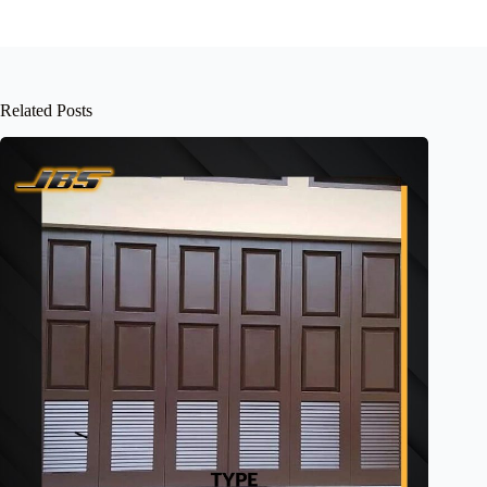
Related Posts