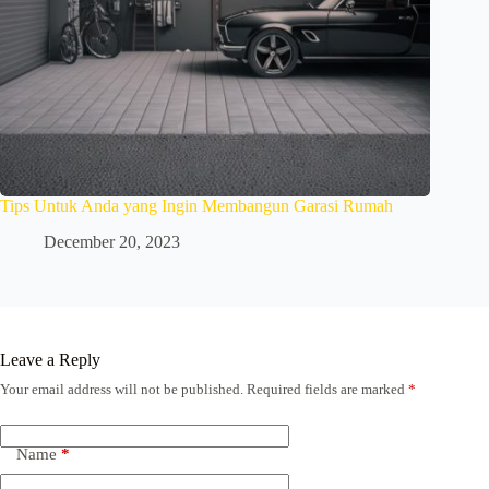
Tips Untuk Anda yang Ingin Membangun Garasi Rumah
December 20, 2023
Leave a Reply
Your email address will not be published.
Required fields are marked
*
Name
*