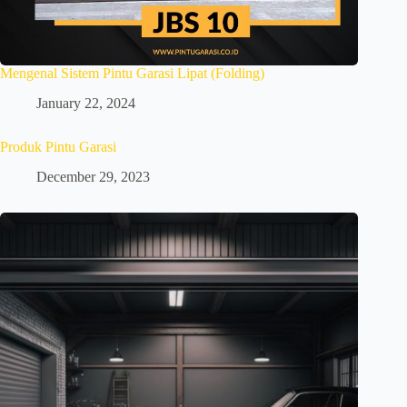
Mengenal Sistem Pintu Garasi Lipat (Folding)
January 22, 2024
Produk Pintu Garasi
December 29, 2023