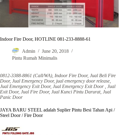
Indoor Fire Door, HOTLINE 081-233-8888-61
Admin
June 20, 2018
Pintu Rumah Minimalis
0812-3388-8861 (Call/WA), Indoor Fire Door, Jual Beli Fire
Door, Jual Emergency Door, jual emergency door release,
Jual Emergency Exit Door, Jual Emergency Exit Door , Jual
Exit Door, Jual Fire Door, Jual Kunci Pintu Darurat, Jual
Panic Door
JAYA BARU STEEL adalah Suplier Pintu Besi Tahan Api /
Steel Door / Fire Door