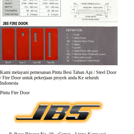
Kami melayani pemesanan Pintu Besi Tahan Api / Steel Door
/ Fire Door untuk pekerjaan proyek anda Ke seluruh
Indonesia
Pintu Fire Door