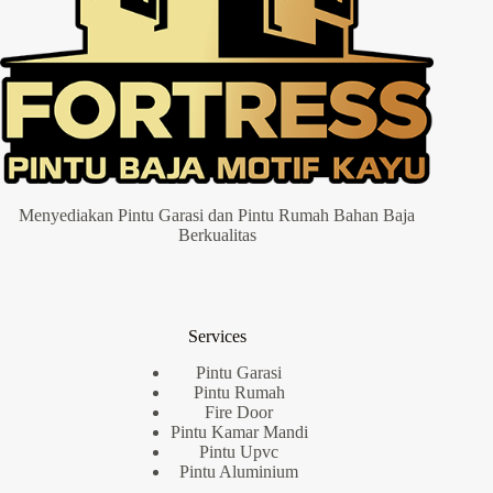
Menyediakan Pintu Garasi dan Pintu Rumah Bahan Baja
Berkualitas
Services
Pintu Garasi
Pintu Rumah
Fire Door
Pintu Kamar Mandi
Pintu Upvc
Pintu Aluminium