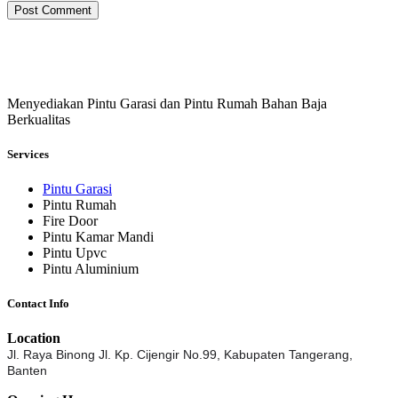
Post Comment
Menyediakan Pintu Garasi dan Pintu Rumah Bahan Baja
Berkualitas
Services
Pintu Garasi
Pintu Rumah
Fire Door
Pintu Kamar Mandi
Pintu Upvc
Pintu Aluminium
Contact Info
Location
Jl. Raya Binong Jl. Kp. Cijengir No.99,
Kabupaten Tangerang,
Banten