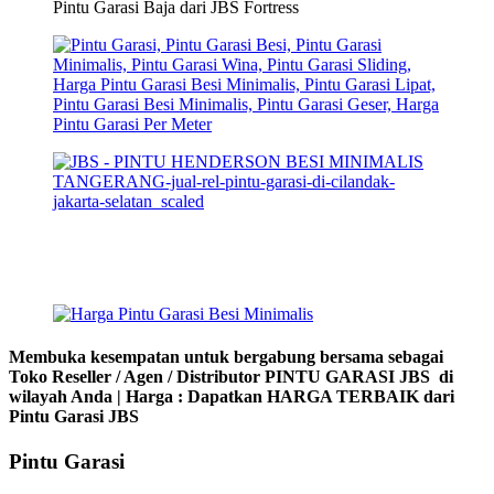
Pintu Garasi Baja dari JBS Fortress
Membuka kesempatan untuk bergabung bersama sebagai
Toko Reseller / Agen / Distributor PINTU GARASI JBS di
wilayah Anda | Harga : Dapatkan HARGA TERBAIK dari
Pintu Garasi JBS
Pintu Garasi