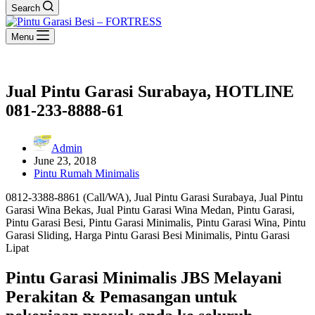
Search
Menu
Jual Pintu Garasi Surabaya, HOTLINE
081-233-8888-61
Admin
June 23, 2018
Pintu Rumah Minimalis
0812-3388-8861 (Call/WA), Jual Pintu Garasi Surabaya, Jual Pintu
Garasi Wina Bekas, Jual Pintu Garasi Wina Medan, Pintu Garasi,
Pintu Garasi Besi, Pintu Garasi Minimalis, Pintu Garasi Wina, Pintu
Garasi Sliding, Harga Pintu Garasi Besi Minimalis, Pintu Garasi
Lipat
Pintu Garasi Minimalis JBS Melayani
Perakitan & Pemasangan untuk