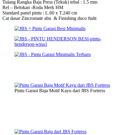
Tulang Rangka Baja Press (Tekuk) tebal : 1.5 mm
Rel – Belokan -Roda Merk HM
Standard panel pintu : L.60 x T.240 cm
Cat dasar Zincromate abu & Finishing duco ftalit
Pintu Garasi Baja Motif Kayu dari JBS Fortress