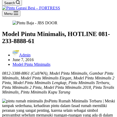
Search
Menu
Model Pintu Minimalis, HOTLINE 081-
233-8888-61
Admin
June 7, 2016
Model Pintu Minimalis
0812-3388-8861 (Call/WA), Model Pintu Minimalis, Gambar Pintu
Minimalis, Model Pintu Minimalis Elegan, Model Pintu Minimalis 2
Pintu, Model Pintu Minimalis Lengkap, Pintu Minimalis Terbaru,
Pintu Minimalis 2 Pintu, Model Pintu Minimalis 2018, Pintu Teralis
Minimalis, Pintu Minimalis Kupu Tarung
Pintu Rumah Minimalis Terbaru | Meski
tampak sederhana, kehadiran pintu dalam fasad rumah memiliki
peranan yang sangat penting, karena selain sebagai simbol
penyambut sebelum memasuki ruangan-ruangan yang ada di dalam