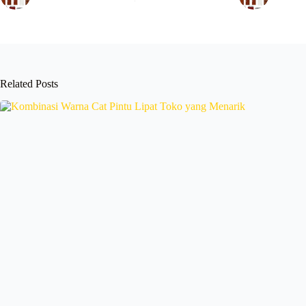
Related Posts