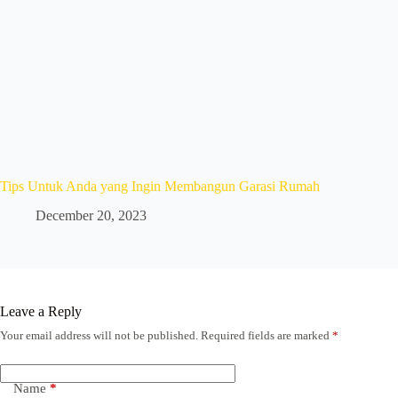
Tips Untuk Anda yang Ingin Membangun Garasi Rumah
December 20, 2023
Leave a Reply
Your email address will not be published.
Required fields are marked
*
Name
*