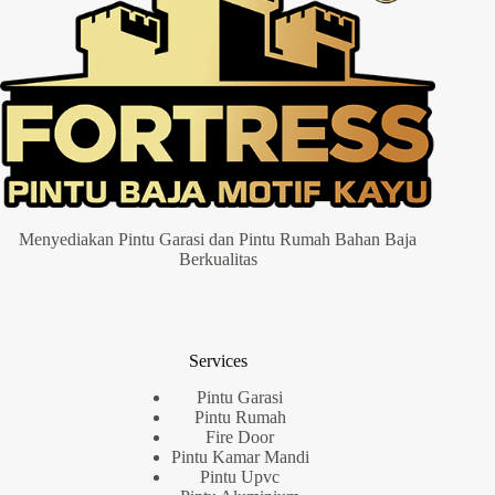
Menyediakan Pintu Garasi dan Pintu Rumah Bahan Baja
Berkualitas
Services
Pintu Garasi
Pintu Rumah
Fire Door
Pintu Kamar Mandi
Pintu Upvc