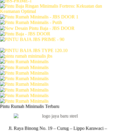
Pintu Rumah Minimalis Terbaru
Jl. Raya Binong No. 19 – Curug –
Lippo Karawaci –