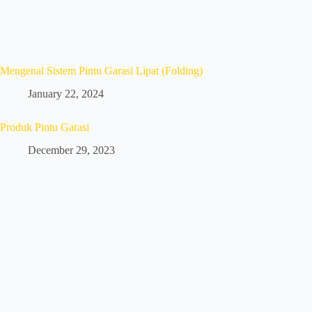
Mengenal Sistem Pintu Garasi Lipat (Folding)
January 22, 2024
Produk Pintu Garasi
December 29, 2023