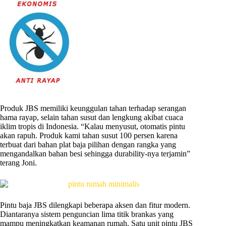
Produk JBS memiliki keunggulan tahan terhadap serangan
hama rayap, selain tahan susut dan lengkung akibat cuaca
iklim tropis di Indonesia. “Kalau menyusut, otomatis pintu
akan rapuh. Produk kami tahan susut 100 persen karena
terbuat dari bahan plat baja pilihan dengan rangka yang
mengandalkan bahan besi sehingga durability-nya terjamin”
terang Joni.
Pintu baja JBS dilengkapi beberapa aksen dan fitur modern.
Diantaranya sistem penguncian lima titik brankas yang
mampu meningkatkan keamanan rumah. Satu unit pintu JBS