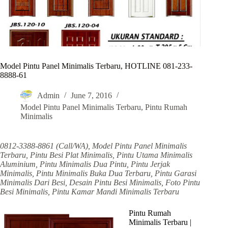
Model Pintu Panel Minimalis Terbaru, HOTLINE 081-233-
8888-61
Admin
June 7, 2016
Model Pintu Panel Minimalis Terbaru
,
Pintu Rumah
Minimalis
0812-3388-8861 (Call/WA), Model Pintu Panel Minimalis
Terbaru, Pintu Besi Plat Minimalis, Pintu Utama Minimalis
Aluminium, Pintu Minimalis Dua Pintu, Pintu Jerjak
Minimalis, Pintu Minimalis Buka Dua Terbaru, Pintu Garasi
Minimalis Dari Besi, Desain Pintu Besi Minimalis, Foto Pintu
Besi Minimalis, Pintu Kamar Mandi Minimalis Terbaru
Pintu Rumah
Minimalis Terbaru |